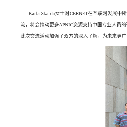
Karla Skarda女士对CERNET在互联
流，将会推动更多APNIC资源支持中国专业人
此次交流活动加强了双方的深入了解，为未来更广