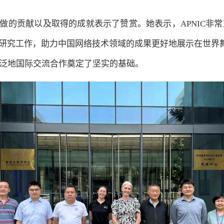
网发展中所做的贡献以及取得的成就表示了赞赏。她表示，APNI
员的研究工作，助力中国网络技术领域的成果更好地展示在世界
泛地国际交流合作奠定了坚实的基础。