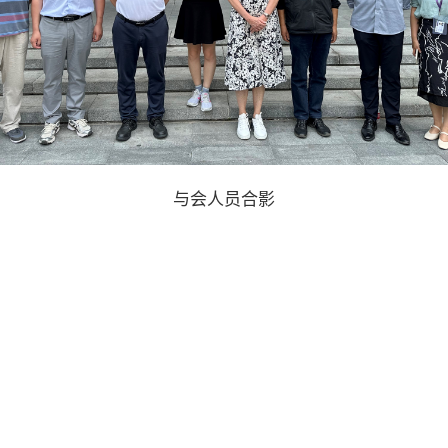
与会人员合影