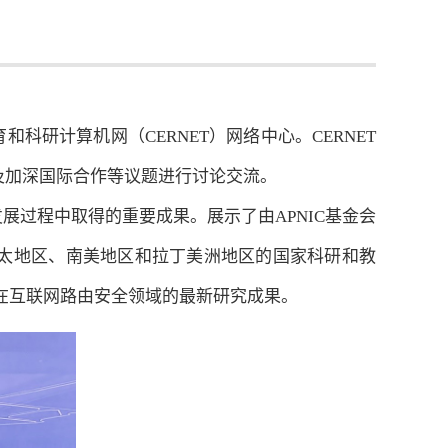
育和科研计算机网（CERNET）网络中心。CERNET
及加深国际合作等议题进行讨论交流。
发展过程中取得的重要成果。展示了由APNIC基金会
0多个亚太地区、南美地区和拉丁美洲地区的国家科研和教
在互联网路由安全领域的最新研究成果。