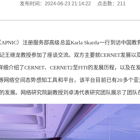
发布时间：2024-06-23 21:14:22 点击数：
211
NIC）注册服务部高级总监Karla Skarda一行到访中国教
记王继龙教授参加了座谈交流。双方主要就CERNET发展以
绍了CERNET、CERNET2至FITI的发展历程，以及在
g Glass等网络空间态势感知工具和平台，该平台目前已有2
的发展。网络研究院副教授刘卓涛代表研究团队展示了团队