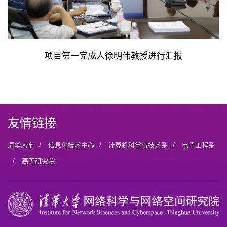
项目第一完成人徐明伟教授进行汇报
友情链接
/
/
/
清华大学
信息化技术中心
计算机科学与技术系
电子工程系
/
高等研究院