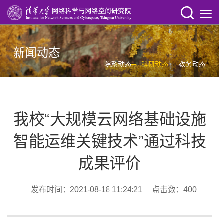
新闻动态
院系动态
科研动态
教务动态
我校“大规模云网络基础设施
智能运维关键技术”通过科技
成果评价
发布时间：2021-08-18 11:24:21 点击数：
400