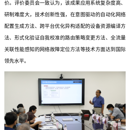
价。评价委员会一致认为，该成果应用系统复杂度高、
研制难度大，技术创新性强，在意图驱动的自动化网络
配置生成方法、跨平台优化异构适配的设备资源编译方
法、形式化验证自我校准的路由策略变更方法、全流量
关联性能感知的网络故障定位方法等技术方面达到国际
领先水平。