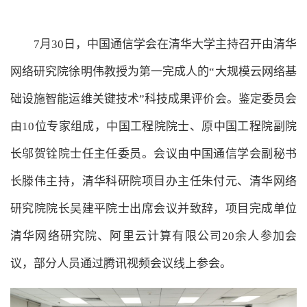
7月30日，中国通信学会在清华大学主持召开由清华
网络研究院徐明伟教授为第一完成人的“大规模云网络基
础设施智能运维关键技术”科技成果评价会。鉴定委员会
由10位专家组成，中国工程院院士、原中国工程院副院
长邬贺铨院士任主任委员。会议由中国通信学会副秘书
长滕伟主持，清华科研院项目办主任朱付元、清华网络
研究院院长吴建平院士出席会议并致辞，项目完成单位
清华网络研究院、阿里云计算有限公司20余人参加会
议，部分人员通过腾讯视频会议线上参会。