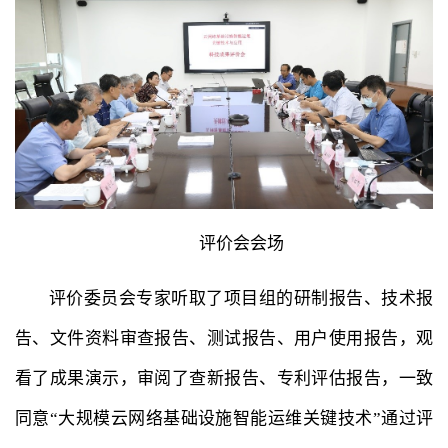
评价会会场
评价委员会专家听取了项目组的研制报告、技术报
告、文件资料审查报告、测试报告、用户使用报告，观
看了成果演示，审阅了查新报告、专利评估报告，一致
同意“大规模云网络基础设施智能运维关键技术”通过评