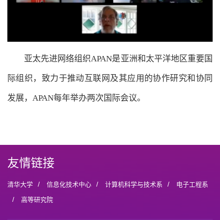
亚太先进网络组织APAN是亚洲和太平洋地区重要国
际组织，致力于推动互联网及其应用的协作研究和协同
发展，APAN每年举办两次国际会议。
友情链接
/
/
/
清华大学
信息化技术中心
计算机科学与技术系
电子工程系
/
高等研究院