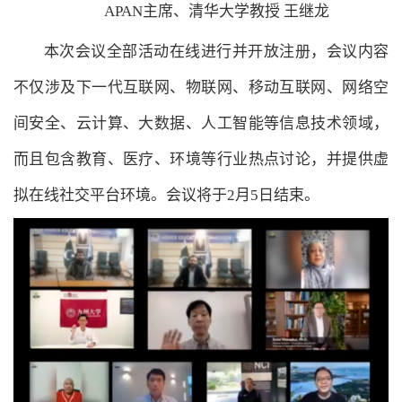
APAN主席、清华大学教授 王继龙
本次会议全部活动在线进行并开放注册，会议内容
不仅涉及下一代互联网、物联网、移动互联网、网络空
间安全、云计算、大数据、人工智能等信息技术领域，
而且包含教育、医疗、环境等行业热点讨论，并提供虚
拟在线社交平台环境。会议将于2月5日结束。