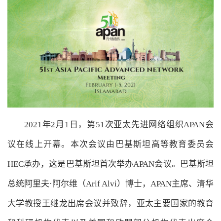
2021年2月1日，第51次亚太先进网络组织APAN会
议在线上开幕。本次会议由巴基斯坦高等教育委员会
HEC承办，这是巴基斯坦首次举办APAN会议。巴基斯坦
总统阿里夫·阿尔维（Arif Alvi）博士，APAN主席、清华
大学教授王继龙出席会议并致辞，亚太主要国家的教育