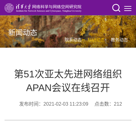
新闻动态
院系动态
科研动态
教务动态
第51次亚太先进网络组织
APAN会议在线召开
发布时间：2021-02-03 11:23:09 点击数：
212