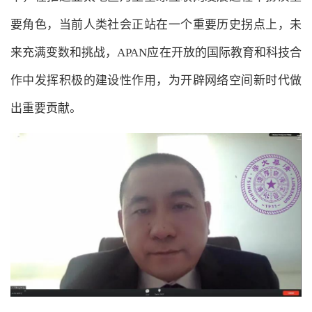
要角色，当前人类社会正站在一个重要历史拐点上，未
来充满变数和挑战，APAN应在开放的国际教育和科技合
作中发挥积极的建设性作用，为开辟网络空间新时代做
出重要贡献。