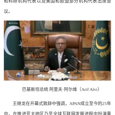
和科研机构代表以及美国和欧盟部分机构代表出席会
议。
巴基斯坦总统 阿里夫·阿尔维（Arif Alvi）
王继龙在开幕式致辞中强调，APAN成立至今的25年
中，在推进亚太地区乃至全球互联网发展进程中扮演重