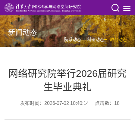
新闻动态
院系动态
科研动态
教务动态
网络研究院举行2026届研究
生毕业典礼
发布时间：2026-07-02 10:40:14 点击数：
18