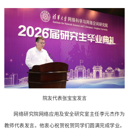
院友代表张宝宝发言
网络研究院网络应用及安全研究室主任李元杰作为
教师代表发言。他衷心祝贺祝贺同学们圆满完成学业。