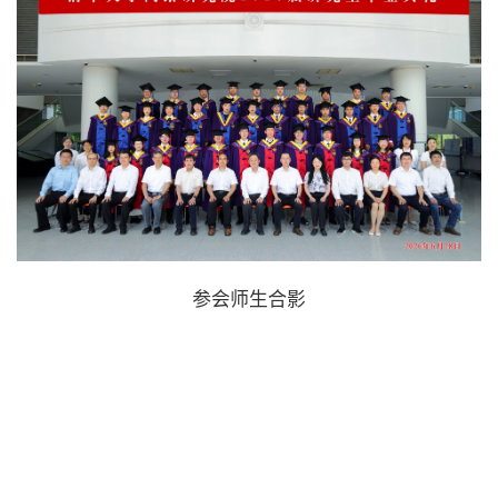
参会师生合影