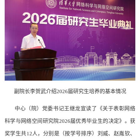
副院长李贺武介绍2026届研究生培养的基本情况
中心（院）党委书记王继龙宣读了《关于表彰网络
科学与网络空间研究院2026届优秀毕业生的决定》。获
奖学生共12人，分别是（按学号排序）刘威、赵胤钦、