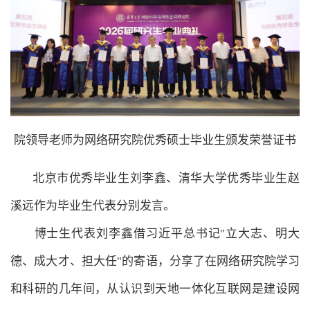
院领导老师为网络研究院优秀硕士毕业生颁发荣誉证书
北京市优秀毕业生刘李鑫、清华大学优秀毕业生赵
溪远作为毕业生代表分别发言。
博士生代表刘李鑫借习近平总书记"立大志、明大
德、成大才、担大任"的寄语，分享了在网络研究院学习
和科研的几年间，从认识到天地一体化互联网是建设网