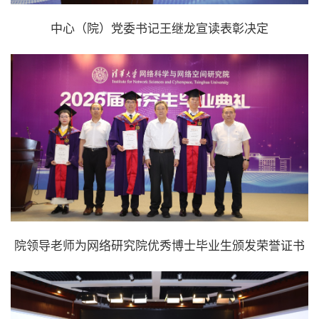
中心（院）党委书记王继龙宣读表彰决定
院领导老师为网络研究院优秀博士毕业生颁发荣誉证书