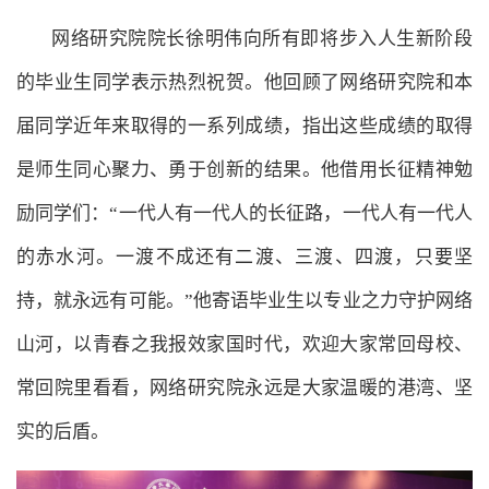
网络研究院院长徐明伟向所有即将步入人生新阶段
的毕业生同学表示热烈祝贺。他回顾了网络研究院和本
届同学近年来取得的一系列成绩，指出这些成绩的取得
是师生同心聚力、勇于创新的结果。他借用长征精神勉
励同学们：“一代人有一代人的长征路，一代人有一代人
的赤水河。一渡不成还有二渡、三渡、四渡，只要坚
持，就永远有可能。”他寄语毕业生以专业之力守护网络
山河，以青春之我报效家国时代，欢迎大家常回母校、
常回院里看看，网络研究院永远是大家温暖的港湾、坚
实的后盾。