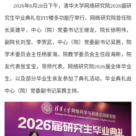
2026年6月28日下午，清华大学网络研究院2026届研
究生毕业典礼在FIT楼多功能厅举行。网络研究院首任院
长吴建平，中心（院）党委书记王继龙，院长徐明伟，
副院长刘莹、李贺武，中心（院）党委副书记吴茜，院
学术委员会主任杨家海，院教学委员会主任段海新，院
友代表张宝宝，导师代表，网络研究院2026届全体毕业
生，以及部分毕业生亲友参加了典礼活动。毕业典礼由
中心（院）党委副书记吴茜主持。