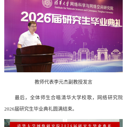
教师代表李元杰副教授发言
最后，全体师生合唱清华大学校歌，网络研究院
2026届研究生毕业典礼圆满结束。