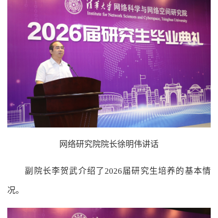
网络研究院院长徐明伟讲话
副院长李贺武介绍了2026届研究生培养的基本情
况。