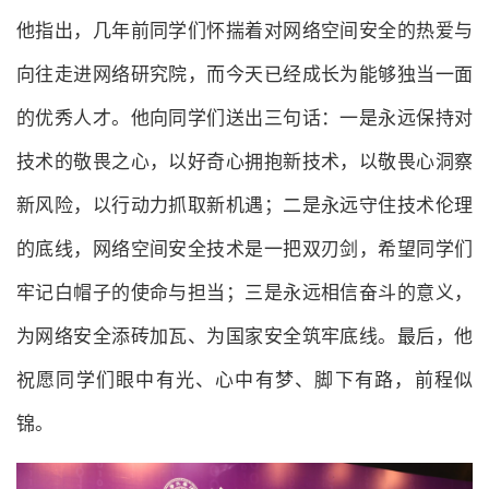
他指出，几年前同学们怀揣着对网络空间安全的热爱与
向往走进网络研究院，而今天已经成长为能够独当一面
的优秀人才。他向同学们送出三句话：一是永远保持对
技术的敬畏之心，以好奇心拥抱新技术，以敬畏心洞察
新风险，以行动力抓取新机遇；二是永远守住技术伦理
的底线，网络空间安全技术是一把双刃剑，希望同学们
牢记白帽子的使命与担当；三是永远相信奋斗的意义，
为网络安全添砖加瓦、为国家安全筑牢底线。最后，他
祝愿同学们眼中有光、心中有梦、脚下有路，前程似
锦。