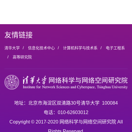
友情链接
/
/
/
清华大学
信息化技术中心
计算机科学与技术系
电子工程系
/
高等研究院
地址：北京市海淀区双清路30号清华大学 100084
电话：010-62603012
Copyright © 2017-2020 网络科学与网络空间研究院 All
Rights Reserved.