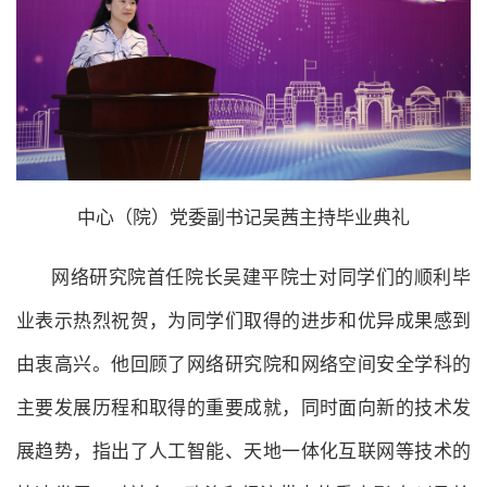
中心（院）党委副书记吴茜主持毕业典礼
网络研究院首任院长吴建平院士对同学们的顺利毕
业表示热烈祝贺，为同学们取得的进步和优异成果感到
由衷高兴。他回顾了网络研究院和网络空间安全学科的
主要发展历程和取得的重要成就，同时面向新的技术发
展趋势，指出了人工智能、天地一体化互联网等技术的