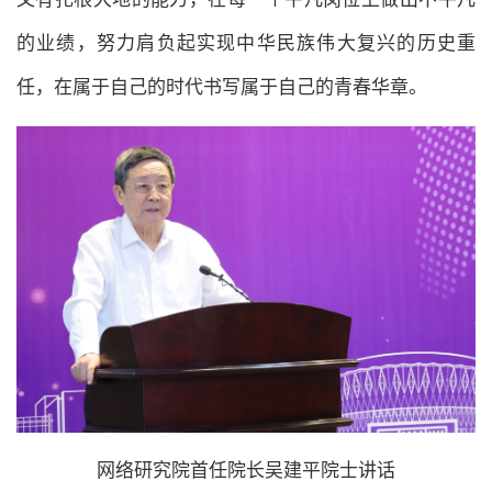
的业绩，努力肩负起实现中华民族伟大复兴的历史重
任，在属于自己的时代书写属于自己的青春华章。
网络研究院首任院长吴建平院士讲话