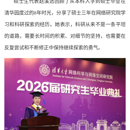
硕士生代表赵溪远回顾了从本科入学到硕士毕业在
清华园度过的8年时光，分享了硕士三年在网络研究院学
习和科研探索的经历。她表示，科研从来不是一条平坦
的道路，需要长时间的积累、对细节的坚持，也需要在
反复尝试和不断修正中保持继续探索的勇气。