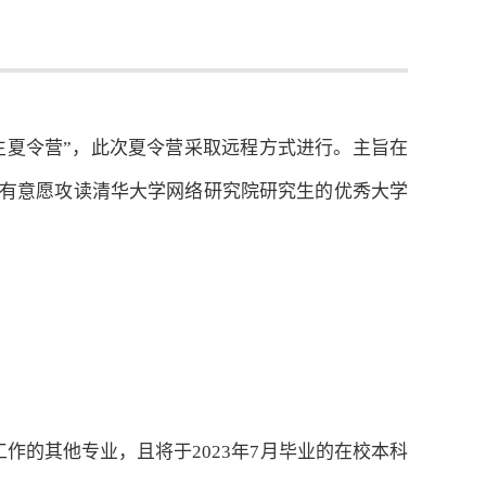
生夏令营”，此次夏令营采取远程方式进行。主旨在
有意愿攻读清华大学网络研究院研究生的优秀大学
的其他专业，且将于2023年7月毕业的在校本科