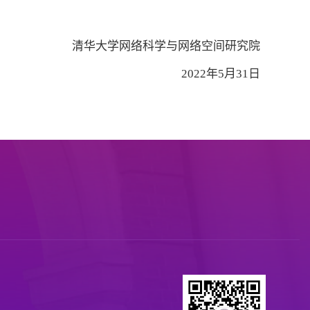
清华大学网络科学与网络空间研究院
2022年5月31日