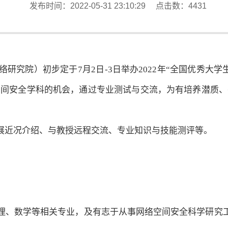
发布时间：2022-05-31 23:10:29 点击数：
4431
究院）初步定于7月2日-3日举办2022年“全国优秀大学
空间安全学科的机会，通过专业测试与交流，为有培养潜质、
近况介绍、与教授远程交流、专业知识与技能测评等。
数学等相关专业，及有志于从事网络空间安全科学研究工作