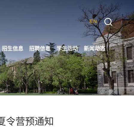
EN
招生信息
招聘信息
学生活动
新闻动态
生夏令营预通知