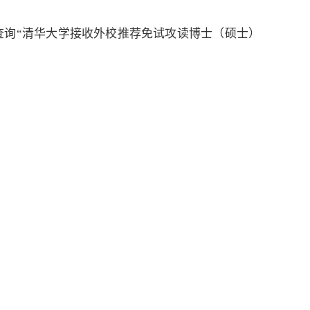
查询“清华大学接收外校推荐免试攻读博士（硕士）