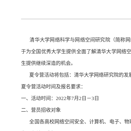
清华大学网络科学与网络空间研究院（简称网络研
于为全国优秀大学生提供全面了解清华大学网络
生提供继续深造的机会。
夏令营活动将包括：清华大学网络研究院的发展
夏令营活动时间及报名要求：
一、活动时间：2022年7月2日－3日
二、营员招收对象
全国各高校网络空间安全、计算机、电子、物理、