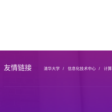
友情链接
清华大学
/
信息化技术中心
/
计算