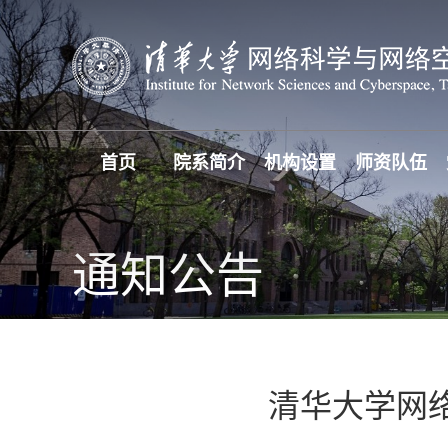
首页
院系简介
机构设置
师资队伍
通知公告
清华大学网络