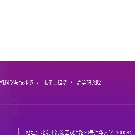
机科学与技术系
/
电子工程系
/
高等研究院
地址：北京市海淀区双清路30号清华大学 100084