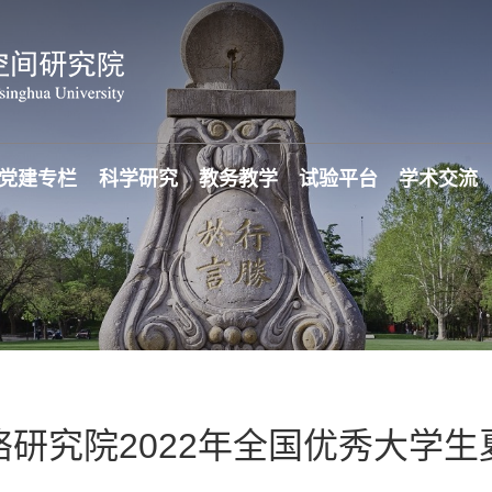
党建专栏
科学研究
教务教学
试验平台
学术交流
研究院2022年全国优秀大学