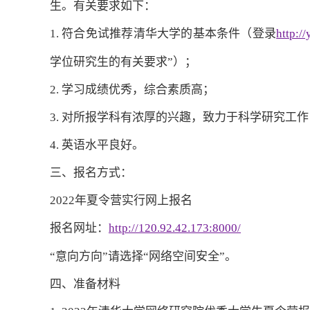
生。有关要求如下：
1. 符合免试推荐清华大学的基本条件（登录
http:/
学位研究生的有关要求”）；
2. 学习成绩优秀，综合素质高；
3. 对所报学科有浓厚的兴趣，致力于科学研究工作
4. 英语水平良好。
三、报名方式：
2022年夏令营实行网上报名
报名网址：
http://120.92.42.173:8000/
“意向方向”请选择“网络空间安全”。
四、准备材料