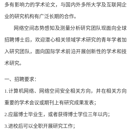
多有影响力的学术论文，与国内外多所大学及互联网企
业的研究机构有广泛长期的合作。
网络空间态势感知及测量分析研究团队现面向全球
招聘博士后，欢迎潜心相关领域学术研究的青年学者加
入研究团队，面向国际学术前沿开展创新性的学术和技
术研究。
一、招聘要求：
1.计算机网络、网络空间安全相关方向，并在相关方向
重要的学术会议或期刊上有研究成果发表；
2.应届博士毕业生，或者获得博士学位三年以内；
3.进校后可以全职开展研究工作；