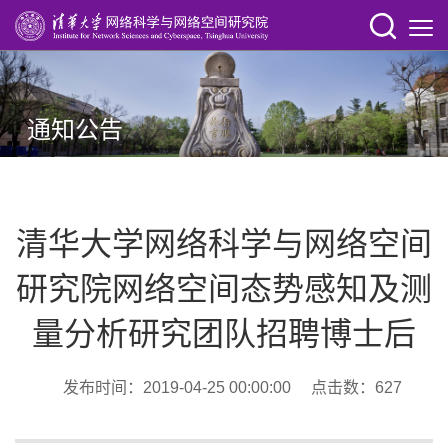
通知公告
清华大学网络科学与网络空间
研究院网络空间态势感知及测
量分析研究团队招聘博士后
发布时间：2019-04-25 00:00:00 点击数：
627