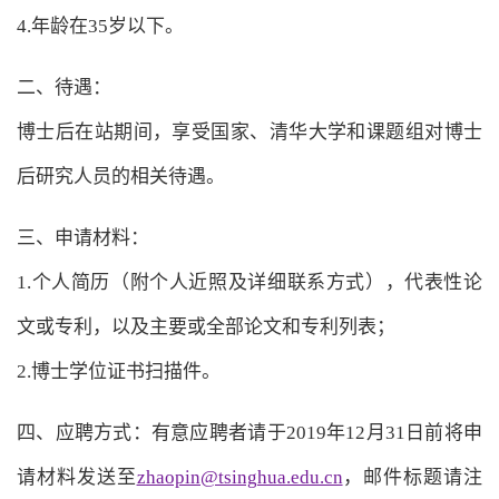
4.年龄在35岁以下。
二、待遇：
博士后在站期间，享受国家、清华大学和课题组对博士
后研究人员的相关待遇。
三、申请材料：
1.个人简历（附个人近照及详细联系方式），代表性论
文或专利，以及主要或全部论文和专利列表；
2.博士学位证书扫描件。
四、应聘方式：有意应聘者请于2019年12月31日前将申
请材料发送至
zhaopin@tsinghua.edu.cn
，邮件标题请注