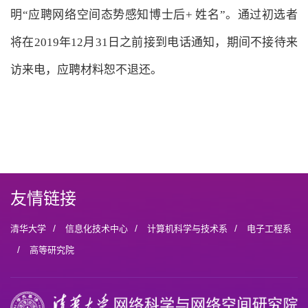
明“应聘网络空间态势感知博士后+ 姓名”。通过初选者
将在2019年12月31日之前接到电话通知，期间不接待来
访来电，应聘材料恕不退还。
友情链接
/
/
/
清华大学
信息化技术中心
计算机科学与技术系
电子工程系
/
高等研究院