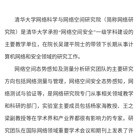
清华大学网络科学与网络空间研究院（简称网络研
究院）是清华大学承担“网络空间安全”一级学科建设的
主要教学单位，在院长吴建平院士的带领下长期从事计
算机网络和安全领域的研究工作。
网络空间态势感知及测量分析研究团队的主要研究
方向包括网络测量与管理，网络空间安全态势感知，网
络测试与验证等，是网络研究院专门从事相关领域教学
和科研的部门，实验室主要成员包括杨家海教授、王之
梁副教授等在学术界和产业界都很有影响力的专家。研
究团队在国际网络领域重要学术会议和期刊上发表了许