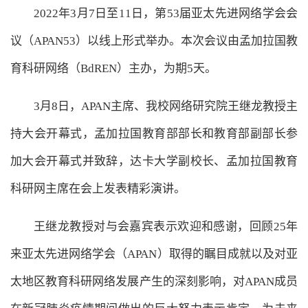
2022年3月7日至11日，第53届亚太先进网络学会会
议（APAN53）以线上形式举办。本次会议由孟加拉国教
育科研网络（BdREN）主办，为期5天。
3月8日，APAN主席、我校网络研究院王继龙教授主
持大会开幕式，孟加拉国教育部部长和教育部副部长参
加大会开幕式并致辞，达卡大学副校长、孟加拉国教育
科研网主席在会上发表精彩演讲。
王继龙教授对与会嘉宾表示欢迎和感谢，回顾25年
来亚太先进网络学会（APAN）取得的瞩目成就以及对亚
太地区教育科研网络发展产生的深刻影响，对APAN成员