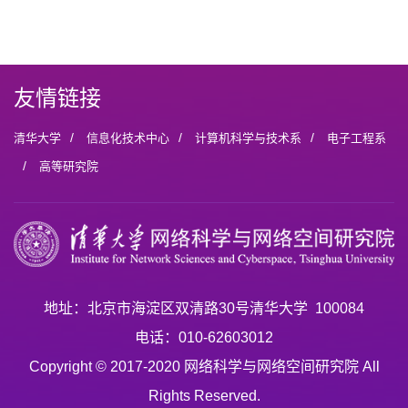
友情链接
/
/
/
清华大学
信息化技术中心
计算机科学与技术系
电子工程系
/
高等研究院
地址：北京市海淀区双清路30号清华大学 100084
电话：010-62603012
Copyright © 2017-2020 网络科学与网络空间研究院 All
Rights Reserved.