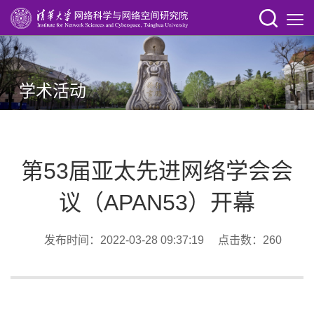
学术活动
第53届亚太先进网络学会会
议（APAN53）开幕
发布时间：2022-03-28 09:37:19 点击数：
260