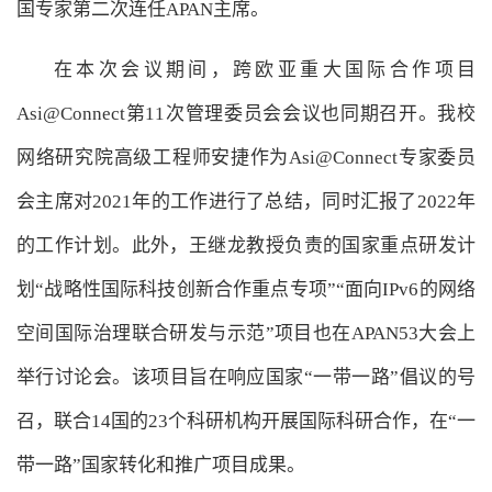
国专家第二次连任APAN主席。
在本次会议期间，跨欧亚重大国际合作项目
Asi@Connect第11次管理委员会会议也同期召开。我校
网络研究院高级工程师安捷作为Asi@Connect专家委员
会主席对2021年的工作进行了总结，同时汇报了2022年
的工作计划。此外，王继龙教授负责的国家重点研发计
划“战略性国际科技创新合作重点专项”“面向IPv6的网络
空间国际治理联合研发与示范”项目也在APAN53大会上
举行讨论会。该项目旨在响应国家“一带一路”倡议的号
召，联合14国的23个科研机构开展国际科研合作，在“一
带一路”国家转化和推广项目成果。