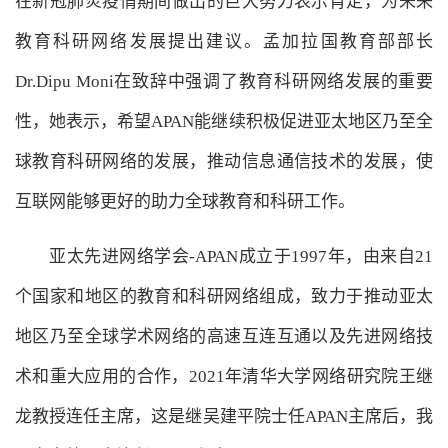
在新冠肺炎疫情期间做出的巨大努力表示肯定，为未来
教育科研网络发展提出建议。孟加拉国教育部部长
Dr.Dipu Moni在致辞中强调了教育科研网络发展的重要
性，她表示，希望APAN能继续积极促进亚太地区乃至全
球教育科研网络的发展，推动信息通信技术的发展，使
互联网能够更好的助力全球教育和科研工作。
亚太先进网络学会-APAN成立于1997年，由来自21
个国家和地区的教育和科研网络组成，致力于推动亚太
地区乃至全球学术网络的高速互连互通以及先进网络技
术和重大应用的合作，2021年清华大学网络研究院王继
龙教授连任主席，这是继吴建平院士任APAN主席后，我