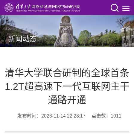
新闻动态
清华大学联合研制的全球首条
1.2T超高速下一代互联网主干
通路开通
发布时间：2023-11-14 22:28:17 点击数：
1011