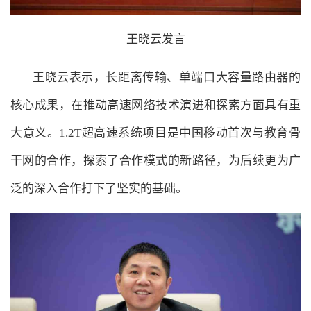
王晓云发言
王晓云表示，长距离传输、单端口大容量路由器的
核心成果，在推动高速网络技术演进和探索方面具有重
大意义。1.2T超高速系统项目是中国移动首次与教育骨
干网的合作，探索了合作模式的新路径，为后续更为广
泛的深入合作打下了坚实的基础。