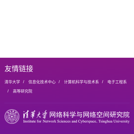
友情链接
/
/
/
清华大学
信息化技术中心
计算机科学与技术系
电子工程系
/
高等研究院