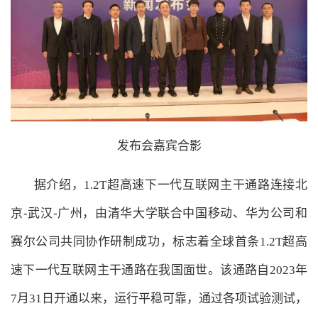
发布会嘉宾合影
据介绍，1.2T超高速下一代互联网主干通路连接北
京-武汉-广州，由清华大学联合中国移动、华为公司和
赛尔公司共同协作研制成功，标志着全球首条1.2T超高
速下一代互联网主干通路在我国面世。该通路自2023年
7月31日开通以来，运行平稳可靠，通过各项试验测试，