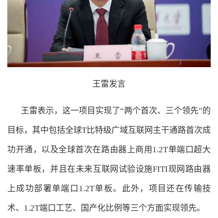
王雷发言
王雷表示，这一项目实现了“两个首次、三个领先”的
目标，其中包括全球T比特级广域互联网主干通路首次成
功开通，以及全球首次在路由器上商用1.2T单端口超大
速率单板，并且在未来互联网试验设施FITI现网路由器
上成功部署单端口1.2T单板。此外，项目还在传输技
术、1.2T端口工艺、国产化比例等三个方面实现领先。