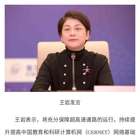
王岩发言
王岩表示，将充分保障超高速通路的运行，持续提
升提高中国教育和科研计算机网（CERNET）网络基础