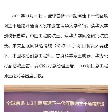
2023年11月13日，全球首条1.2T超高速下一代互联
网主干通路开通新闻发布会在清华大学举行。清华大学
副校长曾嵘，中国工程院院士、清华大学网络研究院院
长、未来互联网试验设施（简称FITI）项目负责人吴建
平，中国移动副总工程师、首席科学家王晓云，华为公
司副总裁王雷，赛尔公司总经理王岩，FITI项目总工程
师王继龙等出席会议。