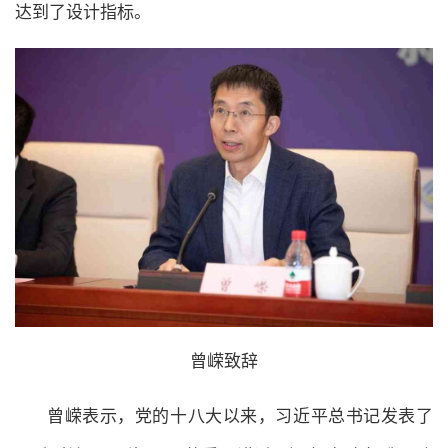
达到了设计指标。
曾嵘致辞
曾嵘表示，党的十八大以来，习近平总书记发表了