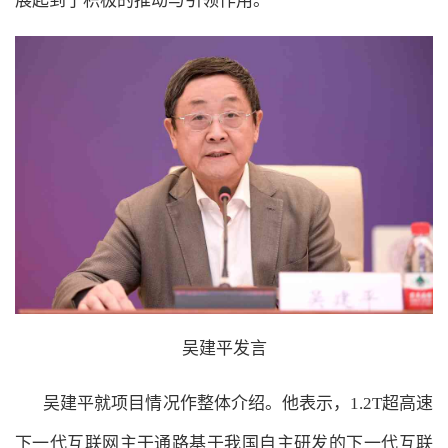
展起到了积极的推动与引领作用。
吴建平发言
吴建平就项目情况作整体介绍。他表示，1.2T超高速
下一代互联网主干通路基于我国自主研发的下一代互联