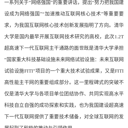
一系列关于“网络强国”的重要讲话，提出“努力把我国建
设成为网络强国”“加速推动互联网核心技术”等重要要
求，为我国互联网核心技术创新发展指明了方向。清华
大学是国内最早开展互联网技术研究的高校，此次1.2T
超高速下一代互联网主干通路的面世既是清华大学承担
“国家重大科技基础设施未来网络试验设施：未来互联网
试验设施FITI”项目的一个重大技术试验成果，又是FITI
高性能主干网的重要组成部分。这一里程碑式的突破不
仅是清华大学与各项目单位团结协作、共同实现高水平
科技自立自强的成功探索和实践，也为我国建设超高速
下一代互联网提供了重要技术储备，对全球互联网的发