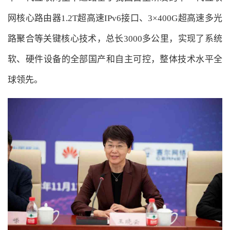
网核心路由器1.2T超高速IPv6接口、3×400G超高速多光
路聚合等关键核心技术，总长3000多公里，实现了系统
软、硬件设备的全部国产和自主可控，整体技术水平全
球领先。