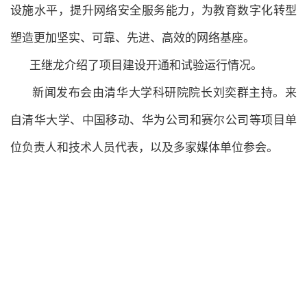
设施水平，提升网络安全服务能力，为教育数字化转型
塑造更加坚实、可靠、先进、高效的网络基座。
王继龙介绍了项目建设开通和试验运行情况。
新闻发布会由清华大学科研院院长刘奕群主持。来
自清华大学、中国移动、华为公司和赛尔公司等项目单
位负责人和技术人员代表，以及多家媒体单位参会。