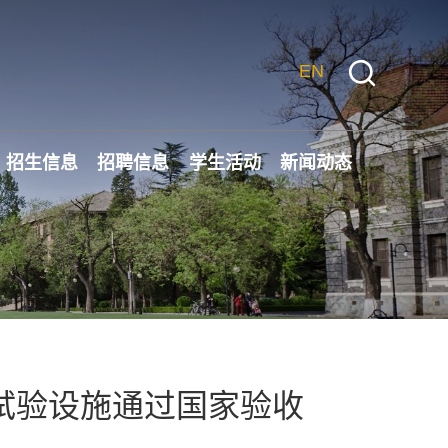
EN
招生信息
招聘信息
学生活动
新闻动态
试验设施通过国家验收