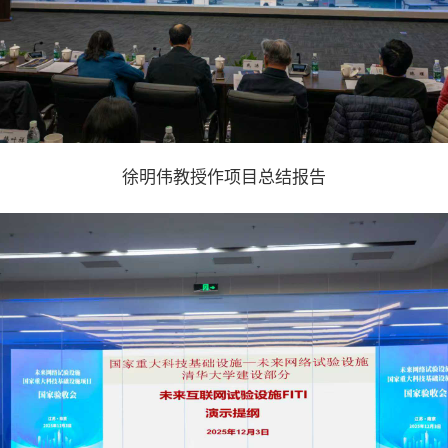
徐明伟教授作项目总结报告