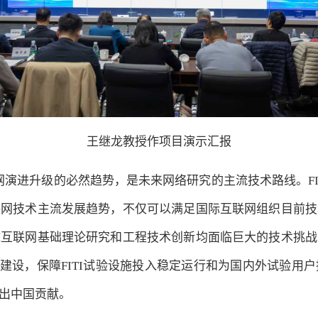
王继龙教授作项目演示汇报
联网演进升级的必然趋势，是未来网络研究的主流技术路线。F
联网技术主流发展趋势，不仅可以满足国际互联网组织目前技
球互联网基础理论研究和工程技术创新均面临巨大的技术挑战
系建设，保障FITI试验设施投入稳定运行和为国内外试验
出中国贡献。