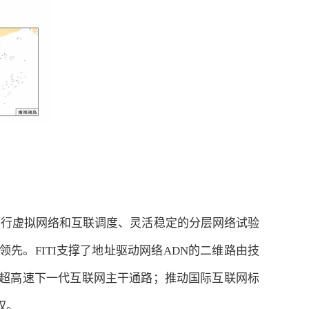
模并行虚拟网络和互联调度、灵活稳定的分层网络试验
先。FITI支撑了地址驱动网络ADN的二维路由技
T超高速下一代互联网主干通路；推动国际互联网标
权。