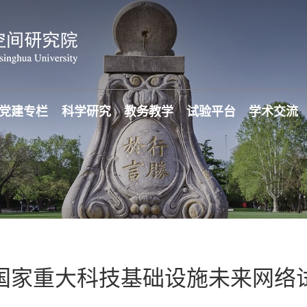
党建专栏
科学研究
教务教学
试验平台
学术交流
国家重大科技基础设施未来网络