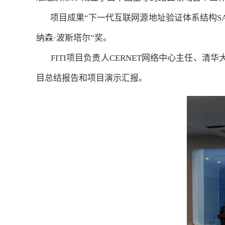
项目成果“下一代互联网源地址验证体系结构SA
纳森·波斯塔尔”奖。
FITI项目负责人CERNET网络中心主任、清
目总结报告和项目演示汇报。