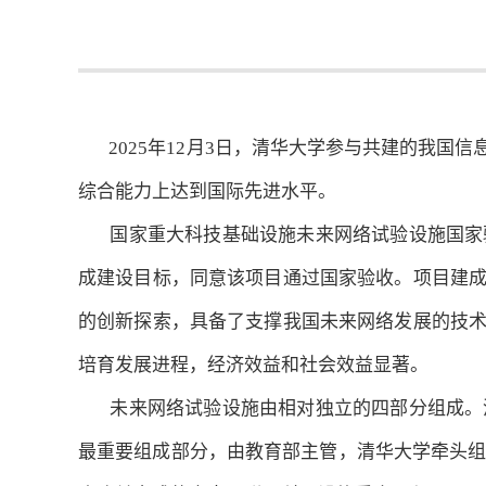
2025年12月3日，清华大学参与共建的我国
综合能力上达到国际先进水平。
国家重大科技基础设施未来网络试验设施国家验
成建设目标，同意该项目通过国家验收。项目建
的创新探索，具备了支撑我国未来网络发展的技
培育发展进程，经济效益和社会效益显著。
未来网络试验设施由相对独立的四部分组成。清华大学建设部分未
最重要组成部分，由教育部主管，清华大学牵头组织4