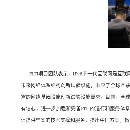
FITI项目团队表示，IPv6下一代互联网是互
未来网络体系结构创新试验设施，顺应了全球互
需的网络基础设施创新试验设施需求。目前，全
有信心，进一步加强和完善FITI的运行和服务体
体提供坚实的技术支撑和服务，提出中国方案，做