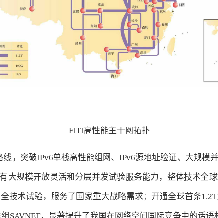
FITI高性能主干网拓扑
线，突破IPv6单栈高性能组网、IPv6源地址验证、大规
，具有大规模开放灵活和分层并发试验服务能力，整体技术全球领
全技术试验，服务了国家重大战略需求；开通全球首条1.2
作组SAVNET，显著提升了我国在网络空间国际竞争中的话语