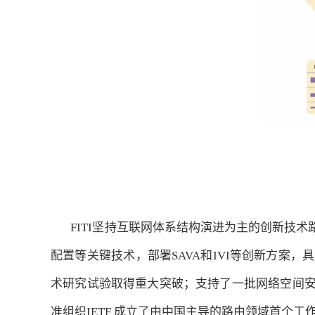
FITI坚持互联网体系结构演进为主的创新技术路
配置等关键技术，部署SAVA和IVI等创新方案
术研究试验取得重大突破；支持了一批网络空间安
准组织IETF 成立了由中国主导的路由领域首个工