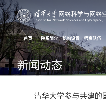
首页
院系简介
机构设置
师资队伍
新闻动态
清华大学参与共建的