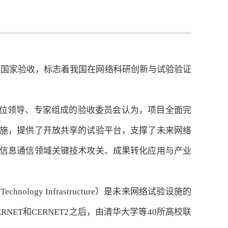
过国家验收，标志着我国在网络科研创新与试验验证
位领导、专家组成的验收委员会认为，项目全面完
施，提供了开放共享的试验平台，支撑了未来网络
信息通信领域关键技术攻关、成果转化应用与产业
logy Infrastructure）是未来网络试验设施的
ET和CERNET2之后，由清华大学等40所高校联