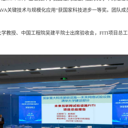
VA关键技术与规模化应用”获国家科技进步一等奖。团队成
华大学教授、中国工程院吴建平院士出席验收会，FITI项目