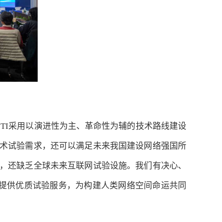
ITI采用以演进性为主、革命性为辅的技术路线建设
术试验需求，还可以满足未来我国建设网络强国所
，还缺乏全球未来互联网试验设施。我们有决心、
用户提供优质试验服务，为构建人类网络空间命运共同