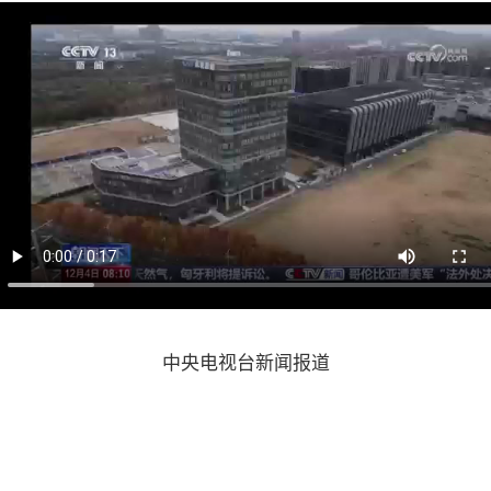
中央电视台新闻报道