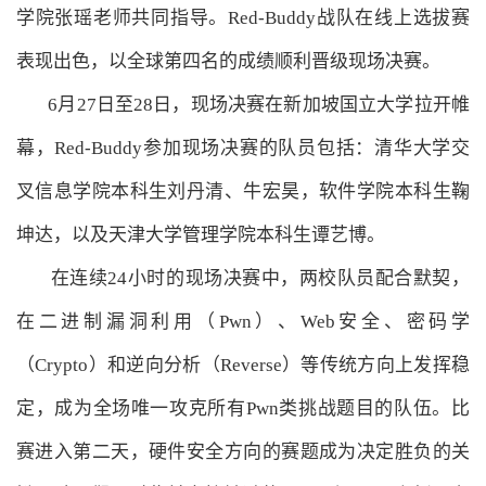
学院张瑶老师共同指导。Red-Buddy战队在线上选拔赛
表现出色，以全球第四名的成绩顺利晋级现场决赛。
6月27日至28日，现场决赛在新加坡国立大学拉开帷
幕，Red-Buddy参加现场决赛的队员包括：清华大学交
叉信息学院本科生刘丹清、牛宏昊，软件学院本科生鞠
坤达，以及天津大学管理学院本科生谭艺博。
在连续24小时的现场决赛中，两校队员配合默契，
在二进制漏洞利用（Pwn）、Web安全、密码学
（Crypto）和逆向分析（Reverse）等传统方向上发挥稳
定，成为全场唯一攻克所有Pwn类挑战题目的队伍。比
赛进入第二天，硬件安全方向的赛题成为决定胜负的关