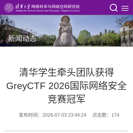
新闻动态
清华学生牵头团队获得
GreyCTF 2026国际网络安全
竞赛冠军
发布时间：2026-07-03 23:44:24 点击数：
174