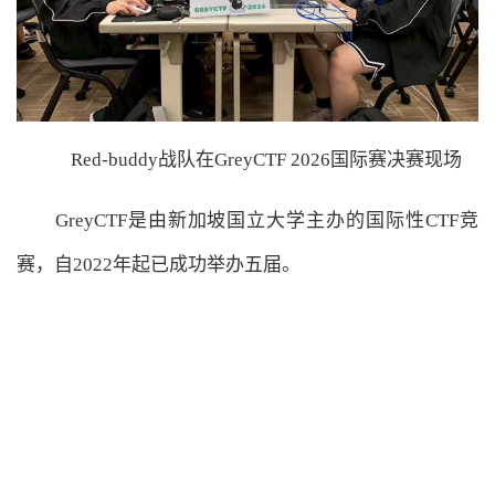
Red-buddy战队在GreyCTF 2026国际赛决赛现场
GreyCTF是由新加坡国立大学主办的国际性CTF竞
赛，自2022年起已成功举办五届。