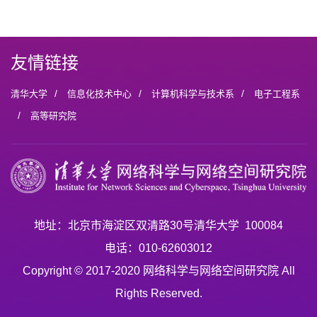
友情链接
/
/
/
清华大学
信息化技术中心
计算机科学与技术系
电子工程系
/
高等研究院
地址：北京市海淀区双清路30号清华大学 100084
电话：010-62603012
Copyright © 2017-2020 网络科学与网络空间研究院 All
Rights Reserved.