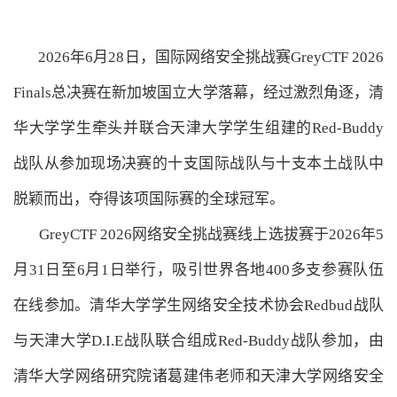
2026年6月28日，国际网络安全挑战赛GreyCTF 2026
Finals总决赛在新加坡国立大学落幕，经过激烈角逐，清
华大学学生牵头并联合天津大学学生组建的Red-Buddy
战队从参加现场决赛的十支国际战队与十支本土战队中
脱颖而出，夺得该项国际赛的全球冠军。
GreyCTF 2026网络安全挑战赛线上选拔赛于2026年5
月31日至6月1日举行，吸引世界各地400多支参赛队伍
在线参加。清华大学学生网络安全技术协会Redbud战队
与天津大学D.I.E战队联合组成Red-Buddy战队参加，由
清华大学网络研究院诸葛建伟老师和天津大学网络安全