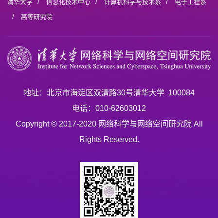
/
/
/
清华大学
信息化技术中心
计算机科学与技术系
电子工程系
/
高等研究院
地址：北京市海淀区双清路30号清华大学 100084
电话：010-62603012
Copyright © 2017-2020 网络科学与网络空间研究院 All
Rights Reserved.