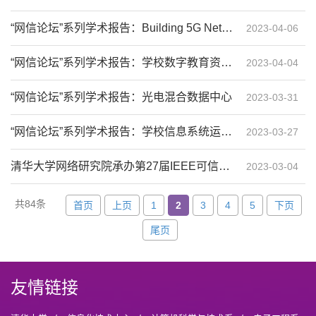
“网信论坛”系列学术报告：Building 5G Networks on the Alibaba Cloud
2023-04-06
“网信论坛”系列学术报告：学校数字教育资源建设的实践与思考
2023-04-04
“网信论坛”系列学术报告：光电混合数据中心
2023-03-31
“网信论坛”系列学术报告：学校信息系统运行架构简介
2023-03-27
清华大学网络研究院承办第27届IEEE可信计算环太平洋国际研讨会
2023-03-04
共84条
首页
上页
1
2
3
4
5
下页
尾页
友情链接