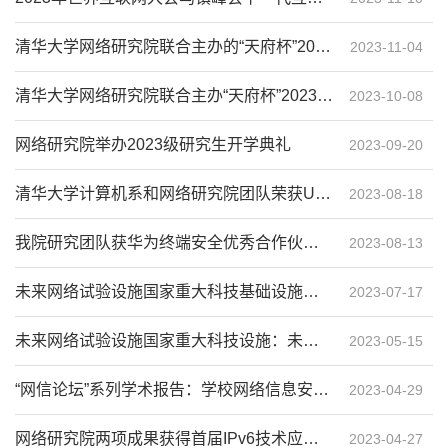
清华大学网络研究院联合主办的“天府杯”2023国际网络安全大赛圆满落幕
2023-11-04
清华大学网络研究院联合主办“天府杯”2023国际网络安全大赛报名开启
2023-10-08
网络研究院举办2023级研究生开学典礼
2023-09-20
清华大学计算机系和网络研究院团队荣获USENIX Security杰出论文奖
2023-08-18
我院研究团队获华为终端安全优秀合作伙伴奖
2023-08-13
未来网络试验设施国家重大科技基础设施：未来互联网试验设施FITI项目技术培训会在清华大学举行
2023-07-17
未来网络试验设施国家重大科技设施：未来互联网试验设施FITI项目推进工作会议举行
2023-05-15
“网信论坛”系列学术报告：学校网络信息安全工作介绍
2023-04-29
网络研究院两项成果获得首届IPv6技术应用创新大赛总决赛一等奖和二等奖
2023-04-27